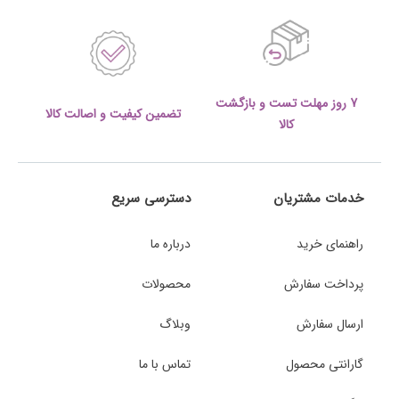
7 روز مهلت تست و بازگشت
تضمین کیفیت و اصالت کالا
کالا
خدمات مشتریان
دسترسی سریع
راهنمای خرید
درباره ما
پرداخت سفارش
محصولات
ارسال سفارش
وبلاگ
گارانتی محصول
تماس با ما