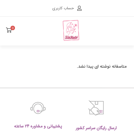
حساب کاربری
0
متاسفانه نوشته ای پیدا نشد.
پشتیبانی و مشاوره 24 ساعته
ارسال رایگان سراسر کشور