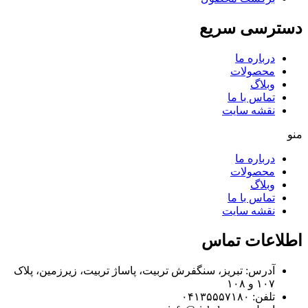
دسترسی سریع
درباره ما
محصولات
وبلاگ
تماس با ما
نقشه سایت
منو
درباره ما
محصولات
وبلاگ
تماس با ما
نقشه سایت
اطلاعات تماس
آدرس: تبریز، سنگفرش تربیت، پاساژ تربیت، زیرزمین، پلاک
۱۰۷ و ۱۰۸
تلفن: ۰۴۱۳۵۵۵۷۱۸۰