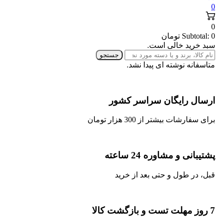
0
0
0
Subtotal:
تومان
سبد خرید خالی است.
جستجو
متاسفانه نوشته ای پیدا نشد.
ارسال رایگان سراسر کشور
برای سفارشات بیشتر از 300 هزار تومان
پشتیبانی و مشاوره 24 ساعته
قبل، در طول و حتی بعد از خرید
7 روز مهلت تست و بازگشت کالا