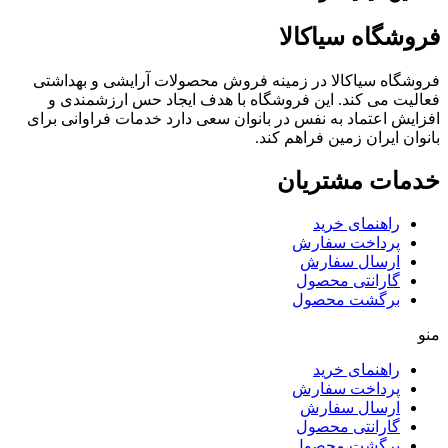
فروشگاه سیاکالا
فروشگاه سیاکالا در زمینه فروش محصولات آرایشی و بهداشتی
فعالیت می کند. این فروشگاه با هدف ایجاد حس ارزشمندی و
افزایش اعتماد به نفس در بانوان سعی دارد خدمات فراوانی برای
بانوان ایران زمین فراهم کند.
خدمات مشتریان
راهنمای خرید
پرداخت سفارش
ارسال سفارش
گارانتی محصول
برگشت محصول
منو
راهنمای خرید
پرداخت سفارش
ارسال سفارش
گارانتی محصول
برگشت محصول