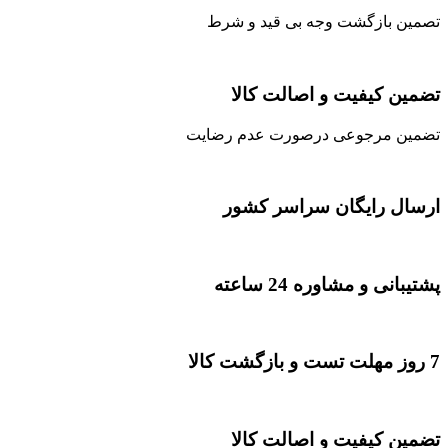
تصمین بازگشت وجه بی قید و شرط
تضمین کیفیت و اصالت کالا
تضمین مرجوعی درصورت عدم رضایت
ارسال رایگان سراسر کشور
پشتیبانی و مشاوره 24 ساعته
7 روز مهلت تست و بازگشت کالا
تضمین کیفیت و اصالت کالا