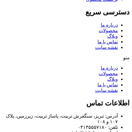
دسترسی سریع
درباره ما
محصولات
وبلاگ
تماس با ما
نقشه سایت
منو
درباره ما
محصولات
وبلاگ
تماس با ما
نقشه سایت
اطلاعات تماس
آدرس: تبریز، سنگفرش تربیت، پاساژ تربیت، زیرزمین، پلاک
۱۰۷ و ۱۰۸
تلفن: ۰۴۱۳۵۵۵۷۱۸۰