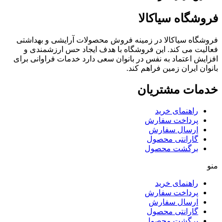
فروشگاه سیاکالا
فروشگاه سیاکالا در زمینه فروش محصولات آرایشی و بهداشتی
فعالیت می کند. این فروشگاه با هدف ایجاد حس ارزشمندی و
افزایش اعتماد به نفس در بانوان سعی دارد خدمات فراوانی برای
بانوان ایران زمین فراهم کند.
خدمات مشتریان
راهنمای خرید
پرداخت سفارش
ارسال سفارش
گارانتی محصول
برگشت محصول
منو
راهنمای خرید
پرداخت سفارش
ارسال سفارش
گارانتی محصول
برگشت محصول