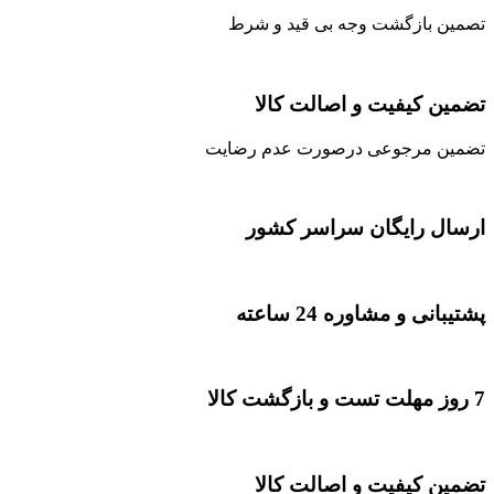
تصمین بازگشت وجه بی قید و شرط
تضمین کیفیت و اصالت کالا
تضمین مرجوعی درصورت عدم رضایت
ارسال رایگان سراسر کشور
پشتیبانی و مشاوره 24 ساعته
7 روز مهلت تست و بازگشت کالا
تضمین کیفیت و اصالت کالا