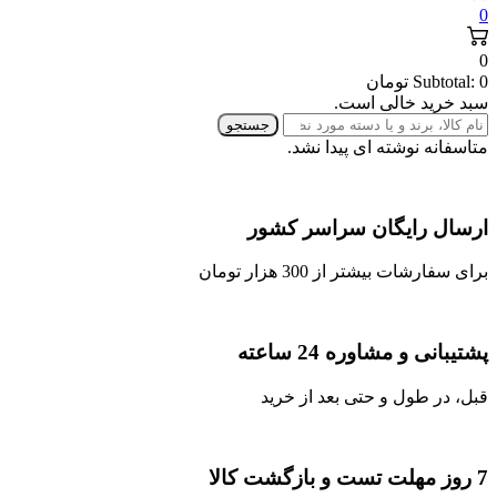
0
0
0
Subtotal:
تومان
سبد خرید خالی است.
جستجو
متاسفانه نوشته ای پیدا نشد.
ارسال رایگان سراسر کشور
برای سفارشات بیشتر از 300 هزار تومان
پشتیبانی و مشاوره 24 ساعته
قبل، در طول و حتی بعد از خرید
7 روز مهلت تست و بازگشت کالا