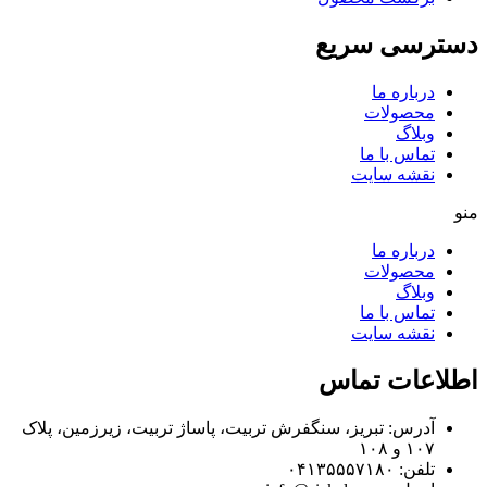
دسترسی سریع
درباره ما
محصولات
وبلاگ
تماس با ما
نقشه سایت
منو
درباره ما
محصولات
وبلاگ
تماس با ما
نقشه سایت
اطلاعات تماس
آدرس: تبریز، سنگفرش تربیت، پاساژ تربیت، زیرزمین، پلاک
۱۰۷ و ۱۰۸
تلفن: ۰۴۱۳۵۵۵۷۱۸۰