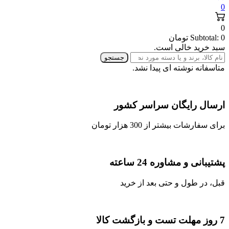
0
0
0
Subtotal:
تومان
سبد خرید خالی است.
جستجو
متاسفانه نوشته ای پیدا نشد.
ارسال رایگان سراسر کشور
برای سفارشات بیشتر از 300 هزار تومان
پشتیبانی و مشاوره 24 ساعته
قبل، در طول و حتی بعد از خرید
7 روز مهلت تست و بازگشت کالا