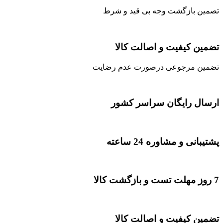
تصمین بازگشت وجه بی قید و شرط
تضمین کیفیت و اصالت کالا
تضمین مرجوعی درصورت عدم رضایت
ارسال رایگان سراسر کشور
پشتیبانی و مشاوره 24 ساعته
7 روز مهلت تست و بازگشت کالا
تضمین کیفیت و اصالت کالا