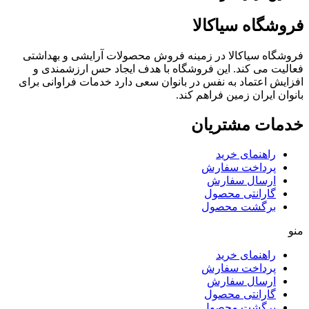
فروشگاه سیاکالا
فروشگاه سیاکالا در زمینه فروش محصولات آرایشی و بهداشتی
فعالیت می کند. این فروشگاه با هدف ایجاد حس ارزشمندی و
افزایش اعتماد به نفس در بانوان سعی دارد خدمات فراوانی برای
بانوان ایران زمین فراهم کند.
خدمات مشتریان
راهنمای خرید
پرداخت سفارش
ارسال سفارش
گارانتی محصول
برگشت محصول
منو
راهنمای خرید
پرداخت سفارش
ارسال سفارش
گارانتی محصول
برگشت محصول