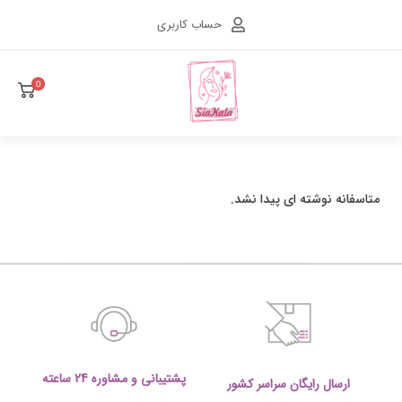
حساب کاربری
0
متاسفانه نوشته ای پیدا نشد.
پشتیبانی و مشاوره 24 ساعته
ارسال رایگان سراسر کشور