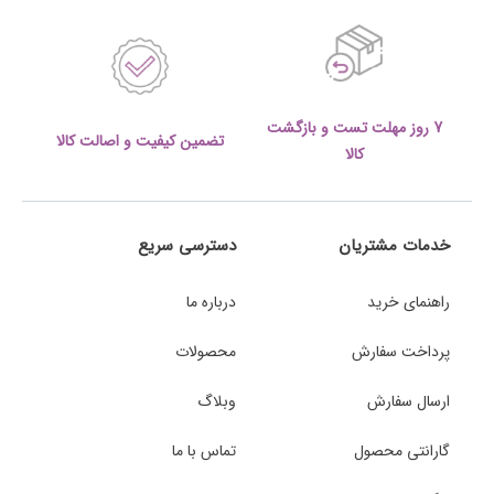
7 روز مهلت تست و بازگشت
تضمین کیفیت و اصالت کالا
کالا
خدمات مشتریان
دسترسی سریع
راهنمای خرید
درباره ما
پرداخت سفارش
محصولات
ارسال سفارش
وبلاگ
گارانتی محصول
تماس با ما