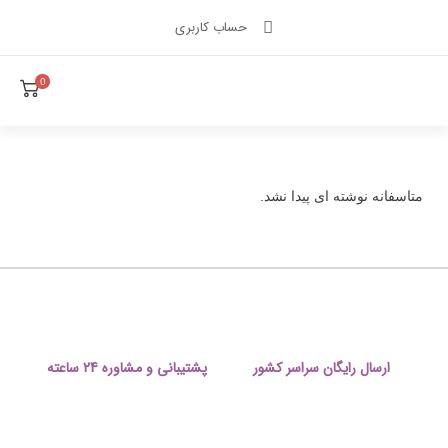
حساب کاربری
0
متاسفانه نوشته ای پیدا نشد.
ارسال رایگان سراسر کشور
پشتیبانی و مشاوره 24 ساعته