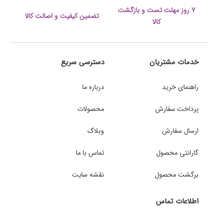
7 روز مهلت تست و بازگشت
تضمین کیفیت و اصالت کالا
کالا
خدمات مشتریان
دسترسی سریع
راهنمای خرید
درباره ما
پرداخت سفارش
محصولات
ارسال سفارش
وبلاگ
گارانتی محصول
تماس با ما
برگشت محصول
نقشه سایت
اطلاعات تماس