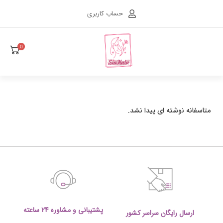
حساب کاربری
0
متاسفانه نوشته ای پیدا نشد.
پشتیبانی و مشاوره 24 ساعته
ارسال رایگان سراسر کشور