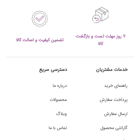
7 روز مهلت تست و بازگشت
تضمین کیفیت و اصالت کالا
کالا
خدمات مشتریان
دسترسی سریع
راهنمای خرید
درباره ما
پرداخت سفارش
محصولات
ارسال سفارش
وبلاگ
گارانتی محصول
تماس با ما