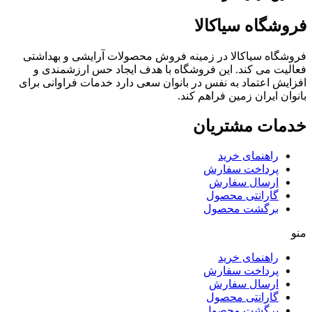
فروشگاه سیاکالا
فروشگاه سیاکالا در زمینه فروش محصولات آرایشی و بهداشتی
فعالیت می کند. این فروشگاه با هدف ایجاد حس ارزشمندی و
افزایش اعتماد به نفس در بانوان سعی دارد خدمات فراوانی برای
بانوان ایران زمین فراهم کند.
خدمات مشتریان
راهنمای خرید
پرداخت سفارش
ارسال سفارش
گارانتی محصول
برگشت محصول
منو
راهنمای خرید
پرداخت سفارش
ارسال سفارش
گارانتی محصول
برگشت محصول