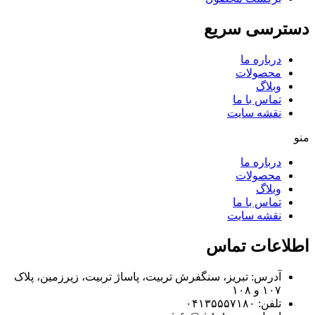
دسترسی سریع
درباره ما
محصولات
وبلاگ
تماس با ما
نقشه سایت
منو
درباره ما
محصولات
وبلاگ
تماس با ما
نقشه سایت
اطلاعات تماس
آدرس: تبریز، سنگفرش تربیت، پاساژ تربیت، زیرزمین، پلاک
۱۰۷ و ۱۰۸
تلفن: ۰۴۱۳۵۵۵۷۱۸۰