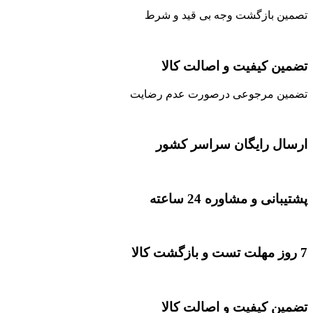
تصمین بازگشت وجه بی قید و شرط
تضمین کیفیت و اصالت کالا
تضمین مرجوعی درصورت عدم رضایت
ارسال رایگان سراسر کشور
پشتیبانی و مشاوره 24 ساعته
7 روز مهلت تست و بازگشت کالا
تضمین کیفیت و اصالت کالا