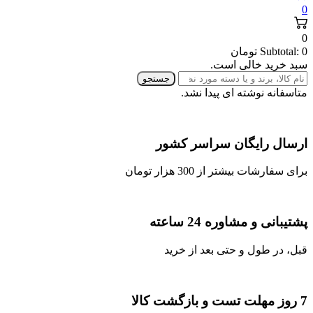
0
0
0
Subtotal:
تومان
سبد خرید خالی است.
جستجو
متاسفانه نوشته ای پیدا نشد.
ارسال رایگان سراسر کشور
برای سفارشات بیشتر از 300 هزار تومان
پشتیبانی و مشاوره 24 ساعته
قبل، در طول و حتی بعد از خرید
7 روز مهلت تست و بازگشت کالا