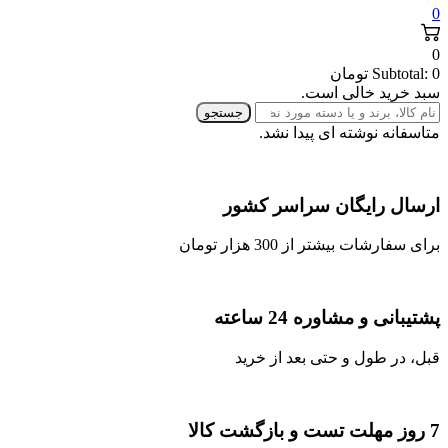
0
0
0
Subtotal:
تومان
سبد خرید خالی است.
جستجو
متاسفانه نوشته ای پیدا نشد.
ارسال رایگان سراسر کشور
برای سفارشات بیشتر از 300 هزار تومان
پشتیبانی و مشاوره 24 ساعته
قبل، در طول و حتی بعد از خرید
7 روز مهلت تست و بازگشت کالا