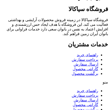
فروشگاه سیاکالا
فروشگاه سیاکالا در زمینه فروش محصولات آرایشی و بهداشتی
فعالیت می کند. این فروشگاه با هدف ایجاد حس ارزشمندی و
افزایش اعتماد به نفس در بانوان سعی دارد خدمات فراوانی برای
بانوان ایران زمین فراهم کند.
خدمات مشتریان
راهنمای خرید
پرداخت سفارش
ارسال سفارش
گارانتی محصول
برگشت محصول
منو
راهنمای خرید
پرداخت سفارش
ارسال سفارش
گارانتی محصول
برگشت محصول