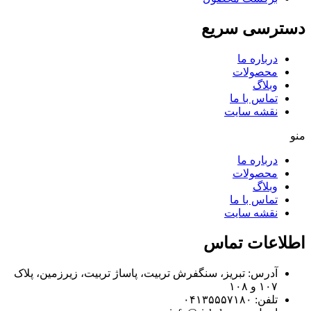
دسترسی سریع
درباره ما
محصولات
وبلاگ
تماس با ما
نقشه سایت
منو
درباره ما
محصولات
وبلاگ
تماس با ما
نقشه سایت
اطلاعات تماس
آدرس: تبریز، سنگفرش تربیت، پاساژ تربیت، زیرزمین، پلاک
۱۰۷ و ۱۰۸
تلفن: ۰۴۱۳۵۵۵۷۱۸۰