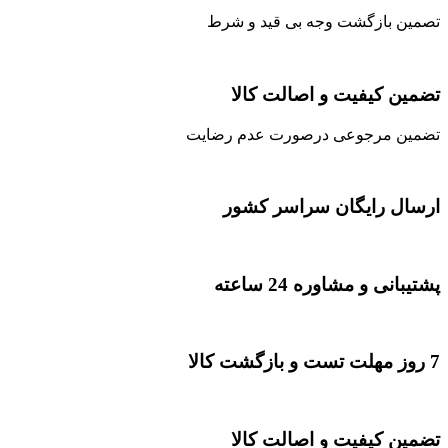
تصمین بازگشت وجه بی قید و شرط
تضمین کیفیت و اصالت کالا
تضمین مرجوعی درصورت عدم رضایت
ارسال رایگان سراسر کشور
پشتیبانی و مشاوره 24 ساعته
7 روز مهلت تست و بازگشت کالا
تضمین کیفیت و اصالت کالا