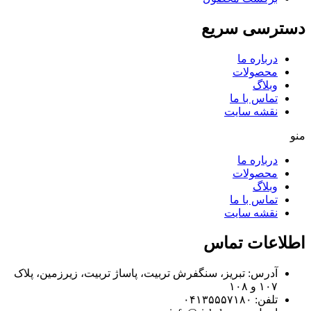
دسترسی سریع
درباره ما
محصولات
وبلاگ
تماس با ما
نقشه سایت
منو
درباره ما
محصولات
وبلاگ
تماس با ما
نقشه سایت
اطلاعات تماس
آدرس: تبریز، سنگفرش تربیت، پاساژ تربیت، زیرزمین، پلاک
۱۰۷ و ۱۰۸
تلفن: ۰۴۱۳۵۵۵۷۱۸۰