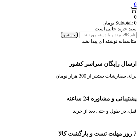
0
0
0
Subtotal:
تومان
سبد خرید خالی است.
جستجو
متاسفانه نوشته ای پیدا نشد.
ارسال رایگان سراسر کشور
برای سفارشات بیشتر از 300 هزار تومان
پشتیبانی و مشاوره 24 ساعته
قبل، در طول و حتی بعد از خرید
7 روز مهلت تست و بازگشت کالا