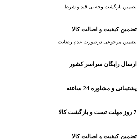
تصمین بازگشت وجه بی قید و شرط
تضمین کیفیت و اصالت کالا
تضمین مرجوعی درصورت عدم رضایت
ارسال رایگان سراسر کشور
پشتیبانی و مشاوره 24 ساعته
7 روز مهلت تست و بازگشت کالا
تضمین کیفیت و اصالت کالا