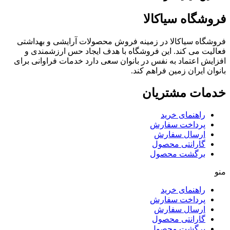
فروشگاه سیاکالا
فروشگاه سیاکالا در زمینه فروش محصولات آرایشی و بهداشتی
فعالیت می کند. این فروشگاه با هدف ایجاد حس ارزشمندی و
افزایش اعتماد به نفس در بانوان سعی دارد خدمات فراوانی برای
بانوان ایران زمین فراهم کند.
خدمات مشتریان
راهنمای خرید
پرداخت سفارش
ارسال سفارش
گارانتی محصول
برگشت محصول
منو
راهنمای خرید
پرداخت سفارش
ارسال سفارش
گارانتی محصول
برگشت محصول