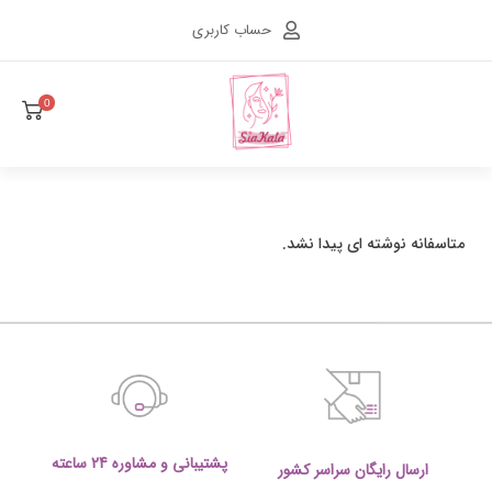
حساب کاربری
0
متاسفانه نوشته ای پیدا نشد.
پشتیبانی و مشاوره 24 ساعته
ارسال رایگان سراسر کشور