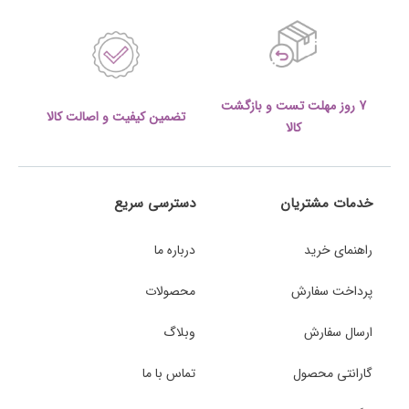
7 روز مهلت تست و بازگشت
تضمین کیفیت و اصالت کالا
کالا
خدمات مشتریان
دسترسی سریع
راهنمای خرید
درباره ما
پرداخت سفارش
محصولات
ارسال سفارش
وبلاگ
گارانتی محصول
تماس با ما