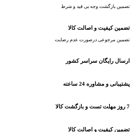
تصمین بازگشت وجه بی قید و شرط
تضمین کیفیت و اصالت کالا
تضمین مرجوعی درصورت عدم رضایت
ارسال رایگان سراسر کشور
پشتیبانی و مشاوره 24 ساعته
7 روز مهلت تست و بازگشت کالا
تضمین کیفیت و اصالت کالا