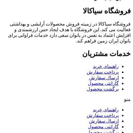
فروشگاه سیاکالا
فروشگاه سیاکالا در زمینه فروش محصولات آرایشی و بهداشتی
فعالیت می کند. این فروشگاه با هدف ایجاد حس ارزشمندی و
افزایش اعتماد به نفس در بانوان سعی دارد خدمات فراوانی برای
بانوان ایران زمین فراهم کند.
خدمات مشتریان
راهنمای خرید
پرداخت سفارش
ارسال سفارش
گارانتی محصول
برگشت محصول
منو
راهنمای خرید
پرداخت سفارش
ارسال سفارش
گارانتی محصول
برگشت محصول