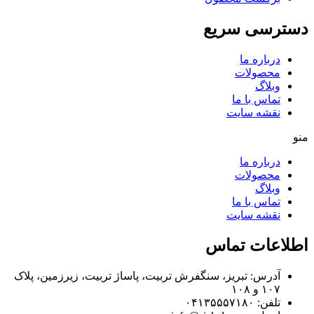
دسترسی سریع
درباره ما
محصولات
وبلاگ
تماس با ما
نقشه سایت
منو
درباره ما
محصولات
وبلاگ
تماس با ما
نقشه سایت
اطلاعات تماس
آدرس: تبریز، سنگفرش تربیت، پاساژ تربیت، زیرزمین، پلاک
۱۰۷ و ۱۰۸
تلفن: ۰۴۱۳۵۵۵۷۱۸۰