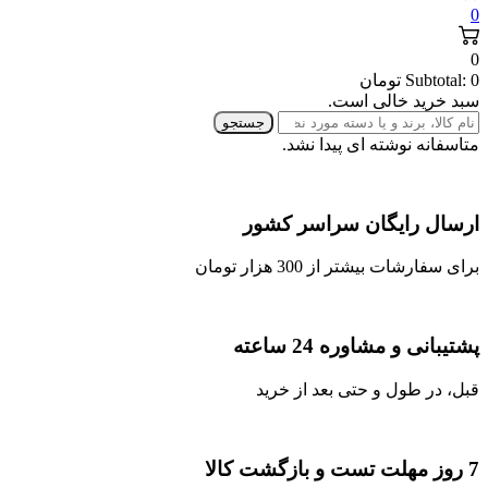
0
0
0
Subtotal:
تومان
سبد خرید خالی است.
جستجو
متاسفانه نوشته ای پیدا نشد.
ارسال رایگان سراسر کشور
برای سفارشات بیشتر از 300 هزار تومان
پشتیبانی و مشاوره 24 ساعته
قبل، در طول و حتی بعد از خرید
7 روز مهلت تست و بازگشت کالا