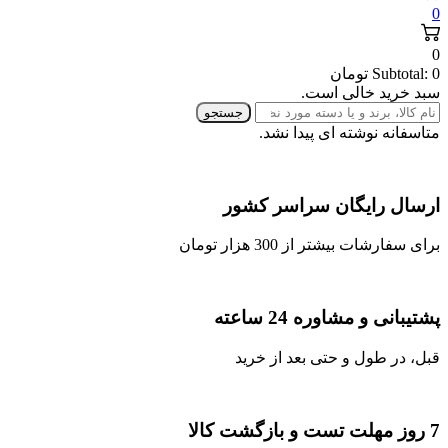
0
0
0
Subtotal:
تومان
سبد خرید خالی است.
جستجو
متاسفانه نوشته ای پیدا نشد.
ارسال رایگان سراسر کشور
برای سفارشات بیشتر از 300 هزار تومان
پشتیبانی و مشاوره 24 ساعته
قبل، در طول و حتی بعد از خرید
7 روز مهلت تست و بازگشت کالا