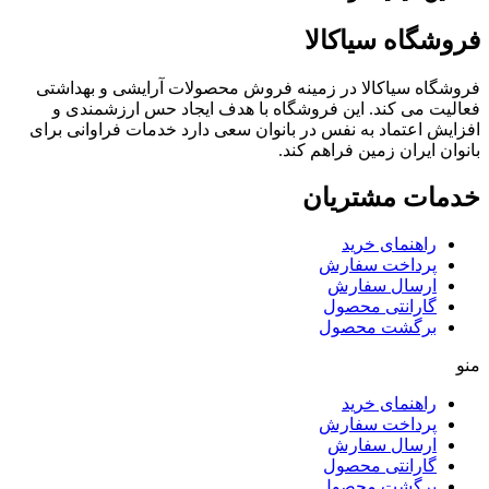
فروشگاه سیاکالا
فروشگاه سیاکالا در زمینه فروش محصولات آرایشی و بهداشتی
فعالیت می کند. این فروشگاه با هدف ایجاد حس ارزشمندی و
افزایش اعتماد به نفس در بانوان سعی دارد خدمات فراوانی برای
بانوان ایران زمین فراهم کند.
خدمات مشتریان
راهنمای خرید
پرداخت سفارش
ارسال سفارش
گارانتی محصول
برگشت محصول
منو
راهنمای خرید
پرداخت سفارش
ارسال سفارش
گارانتی محصول
برگشت محصول