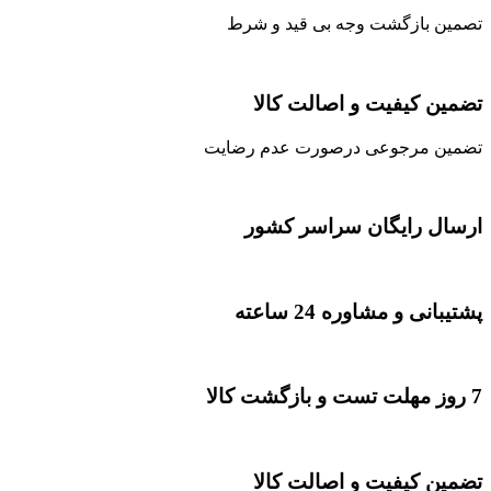
تصمین بازگشت وجه بی قید و شرط
تضمین کیفیت و اصالت کالا
تضمین مرجوعی درصورت عدم رضایت
ارسال رایگان سراسر کشور
پشتیبانی و مشاوره 24 ساعته
7 روز مهلت تست و بازگشت کالا
تضمین کیفیت و اصالت کالا