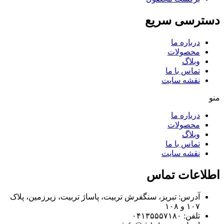
دسترسی سریع
درباره ما
محصولات
وبلاگ
تماس با ما
نقشه سایت
منو
درباره ما
محصولات
وبلاگ
تماس با ما
نقشه سایت
اطلاعات تماس
آدرس: تبریز، سنگفرش تربیت، پاساژ تربیت، زیرزمین، پلاک
۱۰۷ و ۱۰۸
تلفن: ۰۴۱۳۵۵۵۷۱۸۰